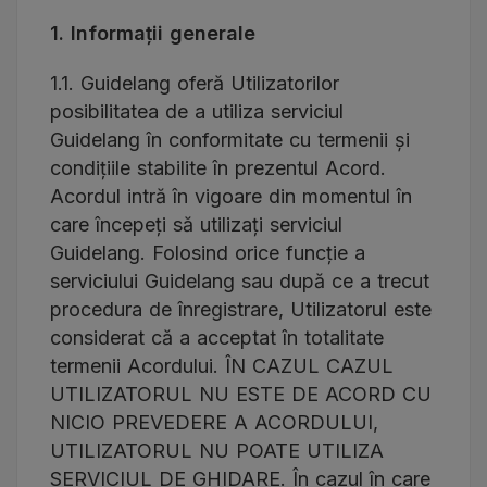
1. Informații generale
1.1. Guidelang oferă Utilizatorilor
posibilitatea de a utiliza serviciul
Guidelang în conformitate cu termenii și
condițiile stabilite în prezentul Acord.
Acordul intră în vigoare din momentul în
care începeți să utilizați serviciul
Guidelang. Folosind orice funcție a
serviciului Guidelang sau după ce a trecut
procedura de înregistrare, Utilizatorul este
considerat că a acceptat în totalitate
termenii Acordului. ÎN CAZUL CAZUL
UTILIZATORUL NU ESTE DE ACORD CU
NICIO PREVEDERE A ACORDULUI,
UTILIZATORUL NU POATE UTILIZA
SERVICIUL DE GHIDARE. În cazul în care