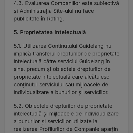
4.3. Evaluarea Companiilor este subiectivă
și Administrația Site-ului nu face
publicitate în Rating.
5. Proprietatea intelectuală
5.1. Utilizarea Conținutului Guidelang nu
implică transferul drepturilor de proprietate
intelectuală către serviciul Guidelang în
sine, precum și obiectele drepturilor de
proprietate intelectuală care alcătuiesc
conținutul serviciului sau mijloacele de
individualizare a bunurilor și serviciilor.
5.2. Obiectele drepturilor de proprietate
intelectuală și mijloacele de individualizare
a bunurilor și serviciilor utilizate la
realizarea Profilurilor de Companie aparțin