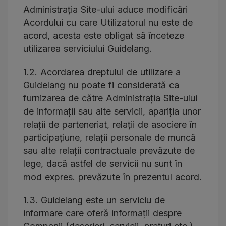
Administrația Site-ului aduce modificări
Acordului cu care Utilizatorul nu este de
acord, acesta este obligat să înceteze
utilizarea serviciului Guidelang.
1.2. Acordarea dreptului de utilizare a
Guidelang nu poate fi considerată ca
furnizarea de către Administrația Site-ului
de informații sau alte servicii, apariția unor
relații de parteneriat, relații de asociere în
participațiune, relații personale de muncă
sau alte relații contractuale prevăzute de
lege, dacă astfel de servicii nu sunt în
mod expres. prevăzute în prezentul acord.
1.3. Guidelang este un serviciu de
informare care oferă informații despre