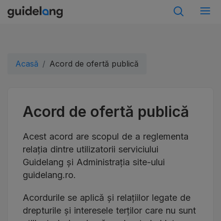
Acasă
Acord de ofertă publică
Acord de ofertă publică
Acest acord are scopul de a reglementa
relația dintre utilizatorii serviciului
Guidelang și Administrația site-ului
guidelang.ro.
Acordurile se aplică și relațiilor legate de
drepturile și interesele terților care nu sunt