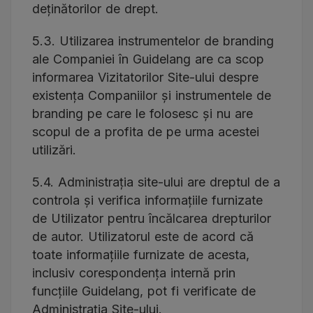
deținătorilor de drept.
5.3. Utilizarea instrumentelor de branding
ale Companiei în Guidelang are ca scop
informarea Vizitatorilor Site-ului despre
existența Companiilor și instrumentele de
branding pe care le folosesc și nu are
scopul de a profita de pe urma acestei
utilizări.
5.4. Administrația site-ului are dreptul de a
controla și verifica informațiile furnizate
de Utilizator pentru încălcarea drepturilor
de autor. Utilizatorul este de acord că
toate informațiile furnizate de acesta,
inclusiv corespondența internă prin
funcțiile Guidelang, pot fi verificate de
Administrația Site-ului.