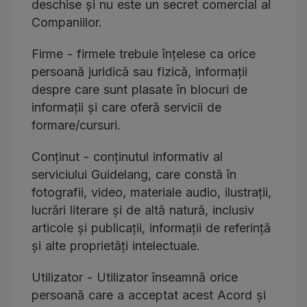
deschise și nu este un secret comercial al
Companiilor.
Firme - firmele trebuie înțelese ca orice
persoană juridică sau fizică, informații
despre care sunt plasate în blocuri de
informații și care oferă servicii de
formare/cursuri.
Conținut - conținutul informativ al
serviciului Guidelang, care constă în
fotografii, video, materiale audio, ilustrații,
lucrări literare și de altă natură, inclusiv
articole și publicații, informații de referință
și alte proprietăți intelectuale.
Utilizator - Utilizator înseamnă orice
persoană care a acceptat acest Acord și