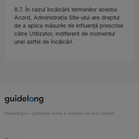
8.7. În cazul încălcării termenilor acestui
Acord, Administrația Site-ului are dreptul
de a aplica măsurile de influență prescrise
către Utilizator, indiferent de momentul
unei astfel de încălcări.
Guidelang.ro – platforma online a cursurilor de limbi străine!