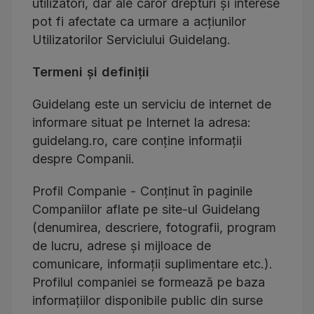
utilizatori, dar ale căror drepturi și interese
pot fi afectate ca urmare a acțiunilor
Utilizatorilor Serviciului Guidelang.
Termeni și definiții
Guidelang este un serviciu de internet de
informare situat pe Internet la adresa:
guidelang.ro, care conține informații
despre Companii.
Profil Companie - Conținut în paginile
Companiilor aflate pe site-ul Guidelang
(denumirea, descriere, fotografii, program
de lucru, adrese și mijloace de
comunicare, informații suplimentare etc.).
Profilul companiei se formează pe baza
informațiilor disponibile public din surse