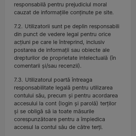
responsabilă pentru prejudiciul moral
cauzat de informațiile conținute pe site.
7.2. Utilizatorii sunt pe deplin responsabili
din punct de vedere legal pentru orice
acțiuni pe care le întreprind, inclusiv
postarea de informații sau obiecte ale
drepturilor de proprietate intelectuală (în
comentarii și/sau recenzii).
7.3. Utilizatorul poartă întreaga
responsabilitate legală pentru utilizarea
contului său, precum și pentru acordarea
accesului la cont (login și parolă) terților
și se obligă să ia toate măsurile
corespunzătoare pentru a împiedica
accesul la contul său de către terți.