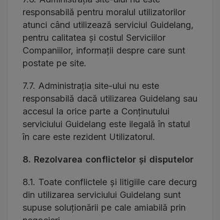
responsabilă pentru moralul utilizatorilor
atunci când utilizează serviciul Guidelang,
pentru calitatea și costul Serviciilor
Companiilor, informații despre care sunt
postate pe site.
7.7. Administrația site-ului nu este
responsabilă dacă utilizarea Guidelang sau
accesul la orice parte a Conținutului
serviciului Guidelang este ilegală în statul
în care este rezident Utilizatorul.
8. Rezolvarea conflictelor și disputelor
8.1. Toate conflictele și litigiile care decurg
din utilizarea serviciului Guidelang sunt
supuse soluționării pe cale amiabilă prin