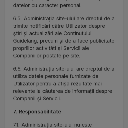
datelor cu caracter personal.
6.5. Administrația site-ului are dreptul de a
trimite notificări către Utilizator despre
știri și actualizări ale Conținutului
Guidelang, precum și de a face publicitate
propriilor activități și Servicii ale
Companiilor postate pe site.
6.6. Administrația site-ului are dreptul de a
utiliza datele personale furnizate de
Utilizator pentru a afișa rezultate mai
relevante la căutarea de informații despre
Companii și Servicii.
7. Responsabilitate
7.1. Administrația site-ului nu este