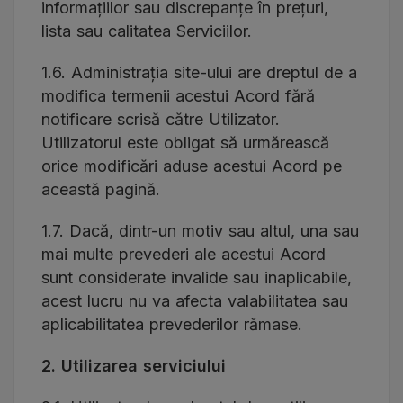
informațiilor sau discrepanțe în prețuri,
lista sau calitatea Serviciilor.
1.6. Administrația site-ului are dreptul de a
modifica termenii acestui Acord fără
notificare scrisă către Utilizator.
Utilizatorul este obligat să urmărească
orice modificări aduse acestui Acord pe
această pagină.
1.7. Dacă, dintr-un motiv sau altul, una sau
mai multe prevederi ale acestui Acord
sunt considerate invalide sau inaplicabile,
acest lucru nu va afecta valabilitatea sau
aplicabilitatea prevederilor rămase.
2. Utilizarea serviciului