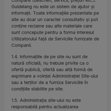
Companii (descrieri, servicii, prețuri etc.).
Guidelang nu este un sistem de ajutor și
informații. Toate informațiile prezentate pe
site au doar un caracter consultativ și pot
conține reclame sau alte materiale care
sunt concepute pentru a forma interesul
Utilizatorului față de Serviciile furnizate de
Companii.
1.4. Informațiile de pe site nu sunt de
natură oficială, nu trebuie privite ca o
ofertă publică, ofertă sau altă formă de
exprimare a voinței Administrației Site-ului
sau a terților de a furniza Serviciile în
condițiile stabilite pe site.
1.5. Administrația site-ului nu este
responsabilă pentru actualizarea