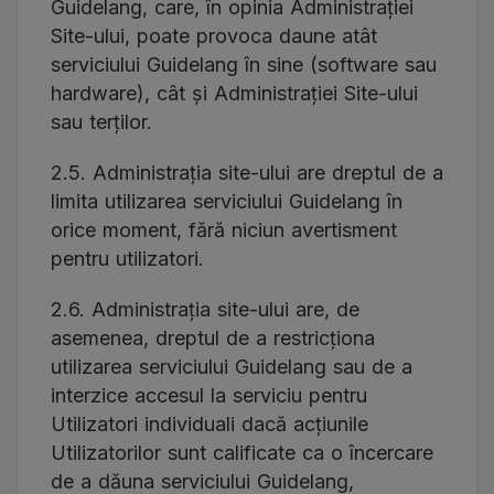
Guidelang, care, în opinia Administrației
Site-ului, poate provoca daune atât
serviciului Guidelang în sine (software sau
hardware), cât și Administrației Site-ului
sau terților.
2.5. Administrația site-ului are dreptul de a
limita utilizarea serviciului Guidelang în
orice moment, fără niciun avertisment
pentru utilizatori.
2.6. Administrația site-ului are, de
asemenea, dreptul de a restricționa
utilizarea serviciului Guidelang sau de a
interzice accesul la serviciu pentru
Utilizatori individuali dacă acțiunile
Utilizatorilor sunt calificate ca o încercare
de a dăuna serviciului Guidelang,