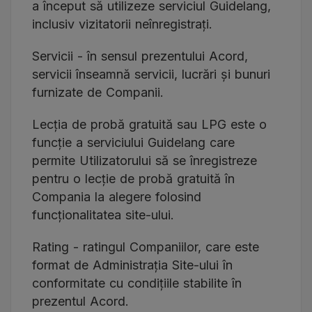
a început să utilizeze serviciul Guidelang,
inclusiv vizitatorii neînregistrați.
Servicii - în sensul prezentului Acord,
servicii înseamnă servicii, lucrări și bunuri
furnizate de Companii.
Lecția de probă gratuită sau LPG este o
funcție a serviciului Guidelang care
permite Utilizatorului să se înregistreze
pentru o lecție de probă gratuită în
Compania la alegere folosind
funcționalitatea site-ului.
Rating - ratingul Companiilor, care este
format de Administrația Site-ului în
conformitate cu condițiile stabilite în
prezentul Acord.