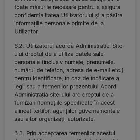
toate măsurile necesare pentru a asigura
confidențialitatea Utilizatorului și a păstra
informațiile personale primite de la
Utilizator.
6.2. Utilizatorul acordă Administrației Site-
ului dreptul de a utiliza datele sale
personale (inclusiv numele, prenumele,
numărul de telefon, adresa de e-mail etc.)
pentru identificare, în caz de încălcare a
legii sau a termenilor prezentului Acord.
Administrația site-ului are dreptul de a
furniza informațiile specificate în acest
alineat terților, agențiilor guvernamentale
sau altor organizații autorizate.
6.3. Prin acceptarea termenilor acestui