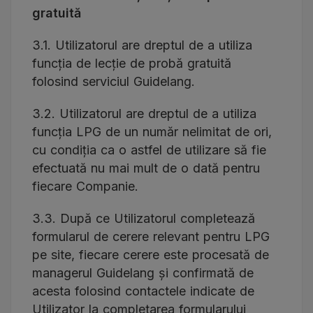
gratuită
3.1. Utilizatorul are dreptul de a utiliza
funcția de lecție de probă gratuită
folosind serviciul Guidelang.
3.2. Utilizatorul are dreptul de a utiliza
funcția LPG de un număr nelimitat de ori,
cu condiția ca o astfel de utilizare să fie
efectuată nu mai mult de o dată pentru
fiecare Companie.
3.3. După ce Utilizatorul completează
formularul de cerere relevant pentru LPG
pe site, fiecare cerere este procesată de
managerul Guidelang și confirmată de
acesta folosind contactele indicate de
Utilizator la completarea formularului