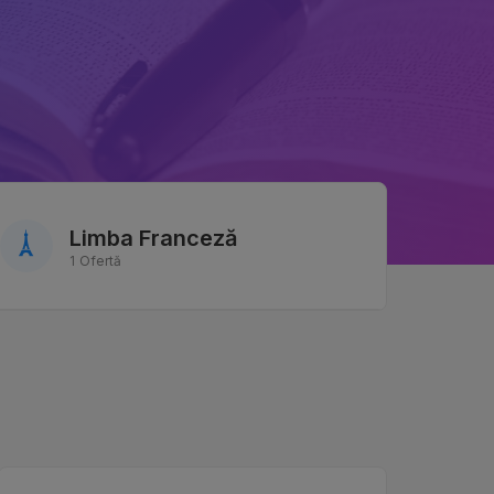
Limba Franceză
1 Ofertă