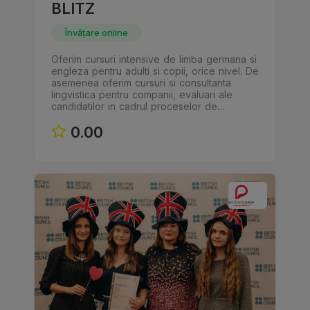
BLITZ
Învățare online
Oferim cursuri intensive de limba germana si
engleza pentru adulti si copii, orice nivel. De
asemenea oferim cursuri si consultanta
lingvistica pentru companii, evaluari ale
candidatilor in cadrul proceselor de…
0.00