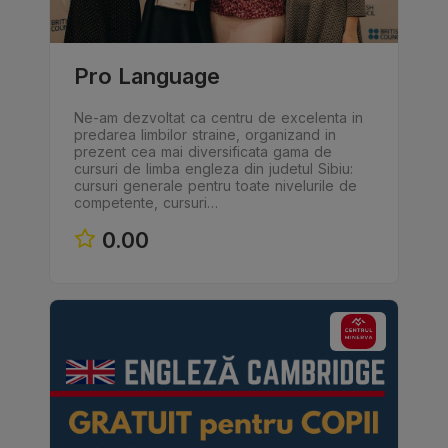
Pro Language
Ne-am dezvoltat ca centru de excelenta in
predarea limbilor straine, organizand in
prezent cea mai diversificata gama de
cursuri de limba engleza din judetul Sibiu:
cursuri generale pentru toate nivelurile de
competente, cursuri…
0.00