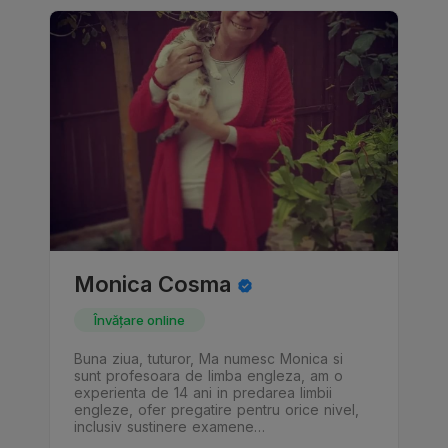
Monica Cosma
Învățare online
Buna ziua, tuturor, Ma numesc Monica si
sunt profesoara de limba engleza, am o
experienta de 14 ani in predarea limbii
engleze, ofer pregatire pentru orice nivel,
inclusiv sustinere examene…