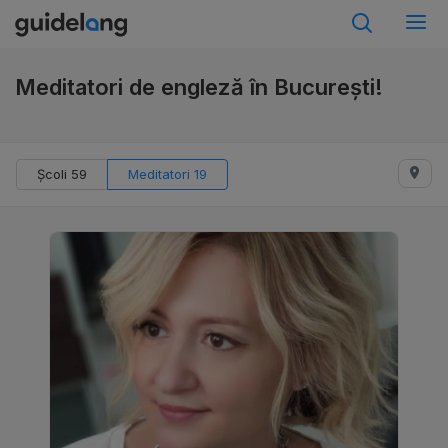
Meditatori de engleză în București!
Școli 59
Meditatori 19