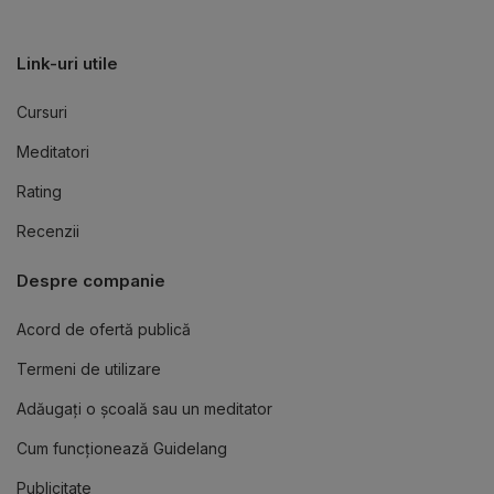
Link-uri utile
Cursuri
Meditatori
Rating
Recenzii
Despre companie
Acord de ofertă publică
Termeni de utilizare
Adăugați o școală sau un meditator
Cum funcționează Guidelang
Publicitate