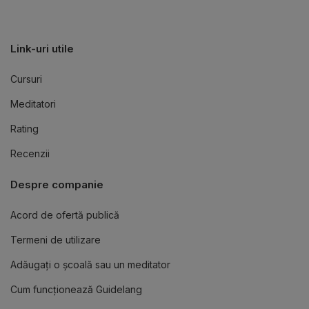
Link-uri utile
Cursuri
Meditatori
Rating
Recenzii
Despre companie
Acord de ofertă publică
Termeni de utilizare
Adăugați o școală sau un meditator
Cum funcționează Guidelang