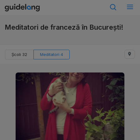
Meditatori de franceză în București!
Școli 32
Meditatori 4