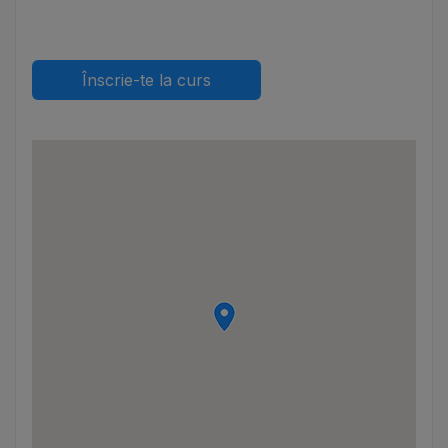
Înscrie-te la curs