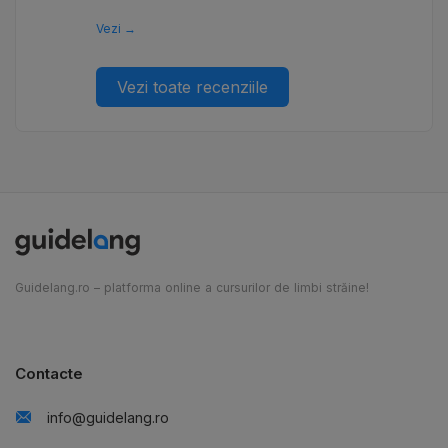
Vezi →
Vezi toate recenziile
Guidelang.ro – platforma online a cursurilor de limbi străine!
Contacte
info@guidelang.ro