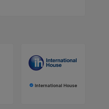
International House