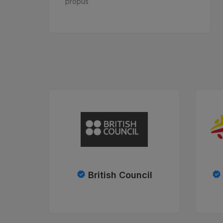
propus
British Council