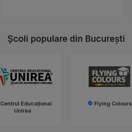
Școli populare din București
Centrul Educațional
Flying Colours
Unirea