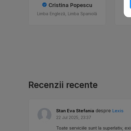
Cristina Popescu
Limba Engleză, Limba Spaniolă
Recenzii recente
despre
Stan Eva Stefania
Lexis
22 Jul 2025, 23:37
Toate serviciile sunt la superlativ, e