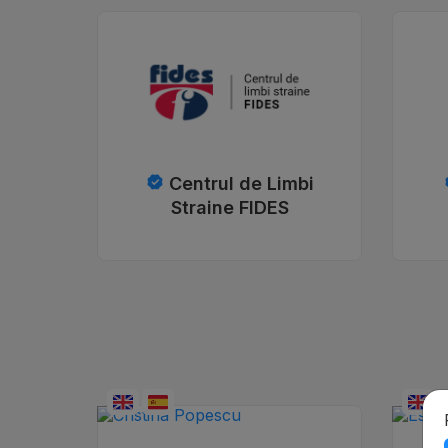
Centrul de Limbi
Straine FIDES